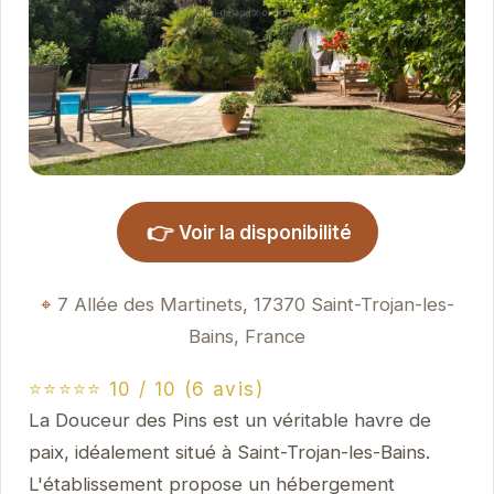
👉
Voir la disponibilité
7 Allée des Martinets, 17370 Saint-Trojan-les-
Bains, France
⭐⭐⭐⭐⭐ 10 / 10 (6 avis)
La Douceur des Pins est un véritable havre de
paix, idéalement situé à Saint-Trojan-les-Bains.
L'établissement propose un hébergement