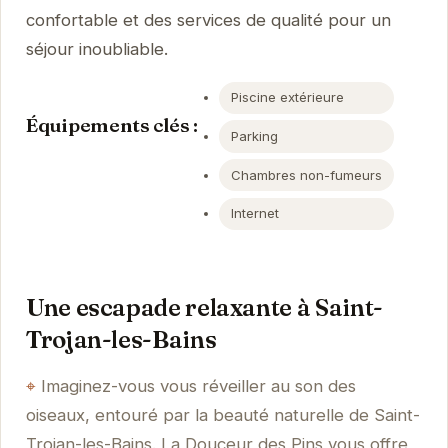
confortable et des services de qualité pour un
séjour inoubliable.
Piscine extérieure
Équipements clés :
Parking
Chambres non-fumeurs
Internet
Une escapade relaxante à Saint-
Trojan-les-Bains
Imaginez-vous vous réveiller au son des
oiseaux, entouré par la beauté naturelle de Saint-
Trojan-les-Bains. La Douceur des Pins vous offre