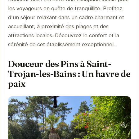
les voyageurs en quête de tranquillité. Profitez
d'un séjour relaxant dans un cadre charmant et
accueillant, à proximité des plages et des
attractions locales. Découvrez le confort et la
sérénité de cet établissement exceptionnel.
Douceur des Pins à Saint-
Trojan-les-Bains : Un havre de
paix