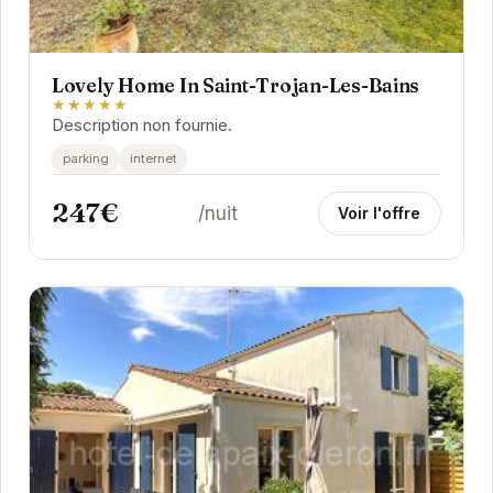
Lovely Home In Saint-Trojan-Les-Bains
★★★★★
Description non fournie.
parking
internet
247€
/nuit
Voir l'offre