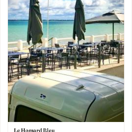
Le Homard Bleu