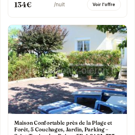
134€
/nuit
Voir l'offre
Maison Confortable près de la Plage et
Forêt, 5 Couchages, Jardin, Parking –