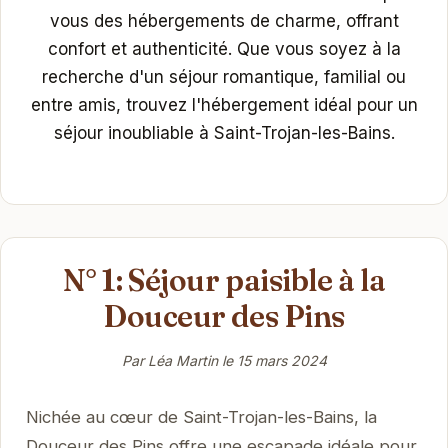
vous des hébergements de charme, offrant
confort et authenticité. Que vous soyez à la
recherche d'un séjour romantique, familial ou
entre amis, trouvez l'hébergement idéal pour un
séjour inoubliable à Saint-Trojan-les-Bains.
N° 1: Séjour paisible à la
Douceur des Pins
Par Léa Martin le
15 mars 2024
Nichée au cœur de Saint-Trojan-les-Bains, la
Douceur des Pins offre une escapade idéale pour