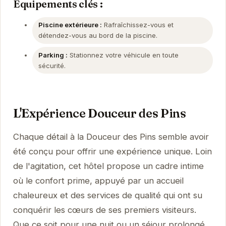
Équipements clés :
Piscine extérieure :
Rafraîchissez-vous et
détendez-vous au bord de la piscine.
Parking :
Stationnez votre véhicule en toute
sécurité.
L'Expérience Douceur des Pins
Chaque détail à la Douceur des Pins semble avoir
été conçu pour offrir une expérience unique. Loin
de l'agitation, cet hôtel propose un cadre intime
où le confort prime, appuyé par un accueil
chaleureux et des services de qualité qui ont su
conquérir les cœurs de ses premiers visiteurs.
Que ce soit pour une nuit ou un séjour prolongé,