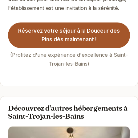
l'établissement est une invitation à la sérénité.
Réservez votre séjour à la Douceur des
Pins dès maintenant !
(Profitez d'une expérience d'excellence à Saint-
Trojan-les-Bains)
Découvrez d'autres hébergements à
Saint-Trojan-les-Bains