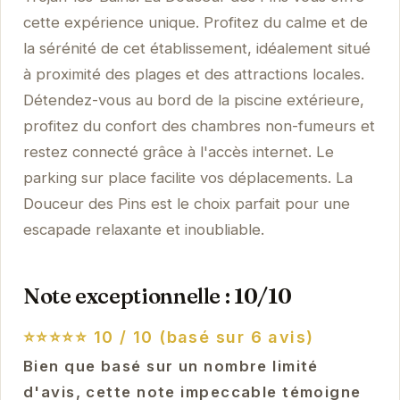
cette expérience unique. Profitez du calme et de
la sérénité de cet établissement, idéalement situé
à proximité des plages et des attractions locales.
Détendez-vous au bord de la piscine extérieure,
profitez du confort des chambres non-fumeurs et
restez connecté grâce à l'accès internet. Le
parking sur place facilite vos déplacements. La
Douceur des Pins est le choix parfait pour une
escapade relaxante et inoubliable.
Note exceptionnelle : 10/10
⭐⭐⭐⭐⭐
10 / 10 (basé sur 6 avis)
Bien que basé sur un nombre limité
d'avis, cette note impeccable témoigne