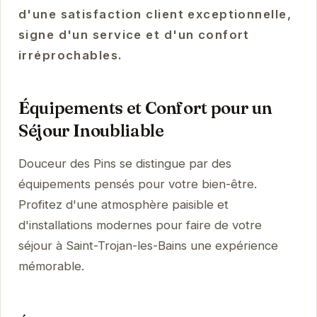
d'une satisfaction client exceptionnelle,
signe d'un service et d'un confort
irréprochables.
Équipements et Confort pour un
Séjour Inoubliable
Douceur des Pins se distingue par des
équipements pensés pour votre bien-être.
Profitez d'une atmosphère paisible et
d'installations modernes pour faire de votre
séjour à Saint-Trojan-les-Bains une expérience
mémorable.