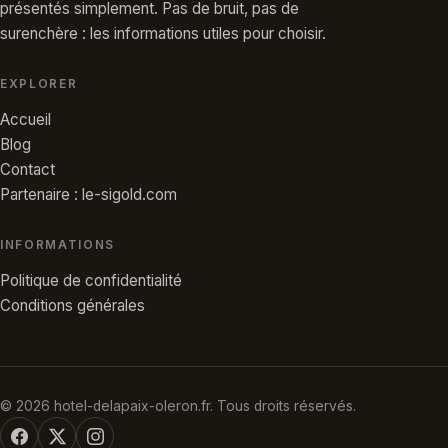
présentés simplement. Pas de bruit, pas de
surenchère : les informations utiles pour choisir.
EXPLORER
Accueil
Blog
Contact
Partenaire : le-sigold.com
INFORMATIONS
Politique de confidentialité
Conditions générales
© 2026 hotel-delapaix-oleron.fr. Tous droits réservés.