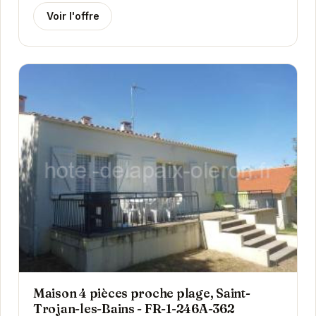
Voir l'offre
Maison 4 pièces proche plage, Saint-
Trojan-les-Bains - FR-1-246A-362