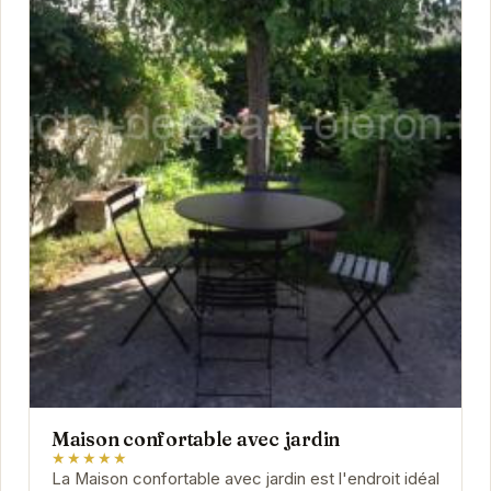
Maison confortable avec jardin
★★★★★
La Maison confortable avec jardin est l'endroit idéal