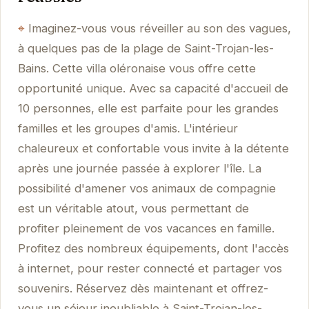
Imaginez-vous vous réveiller au son des vagues,
à quelques pas de la plage de Saint-Trojan-les-
Bains. Cette villa oléronaise vous offre cette
opportunité unique. Avec sa capacité d'accueil de
10 personnes, elle est parfaite pour les grandes
familles et les groupes d'amis. L'intérieur
chaleureux et confortable vous invite à la détente
après une journée passée à explorer l'île. La
possibilité d'amener vos animaux de compagnie
est un véritable atout, vous permettant de
profiter pleinement de vos vacances en famille.
Profitez des nombreux équipements, dont l'accès
à internet, pour rester connecté et partager vos
souvenirs. Réservez dès maintenant et offrez-
vous un séjour inoubliable à Saint-Trojan-les-