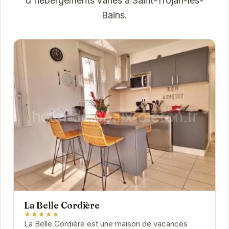
d'hébergements variés à Saint-Trojan-les-
Bains.
La Belle Cordière
★★★★★
La Belle Cordière est une maison de vacances