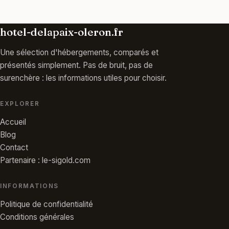
hotel-delapaix-oleron.fr
Une sélection d'hébergements, comparés et
présentés simplement. Pas de bruit, pas de
surenchère : les informations utiles pour choisir.
EXPLORER
Accueil
Blog
Contact
Partenaire : le-sigold.com
INFORMATIONS
Politique de confidentialité
Conditions générales