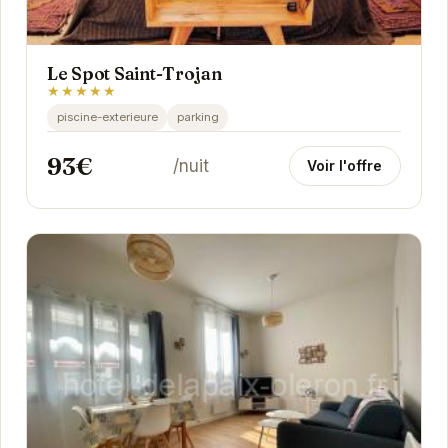
Le Spot Saint-Trojan
★★★★★
piscine-exterieure
parking
93€
/nuit
Voir l'offre