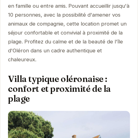
en famille ou entre amis. Pouvant accueillir jusqu'à
10 personnes, avec la possibilité d'amener vos
animaux de compagnie, cette location promet un
séjour confortable et convivial à proximité de la
plage. Profitez du calme et de la beauté de l'île
d'Oléron dans un cadre authentique et
chaleureux.
Villa typique oléronaise :
confort et proximité de la
plage