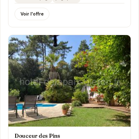
Voir l'offre
Douceur des Pins