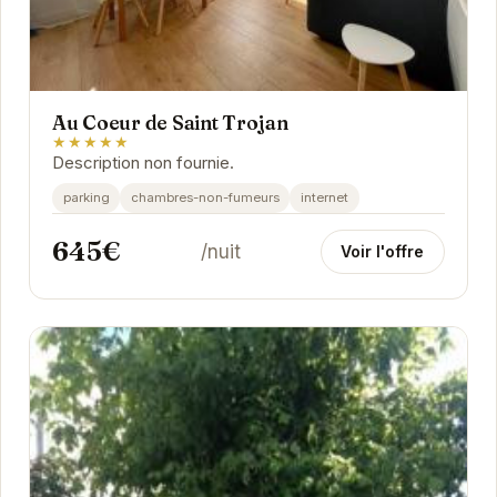
Au Coeur de Saint Trojan
★★★★★
Description non fournie.
parking
chambres-non-fumeurs
internet
645€
/nuit
Voir l'offre