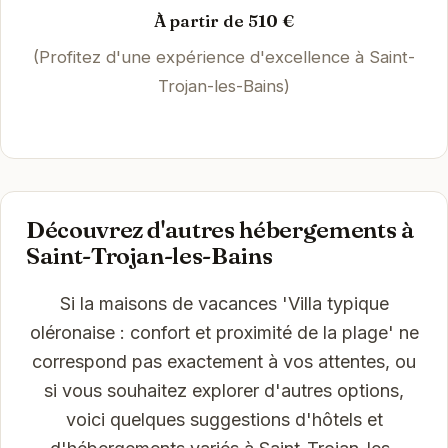
À partir de 510 €
(Profitez d'une expérience d'excellence à Saint-
Trojan-les-Bains)
Découvrez d'autres hébergements à
Saint-Trojan-les-Bains
Si la maisons de vacances 'Villa typique
oléronaise : confort et proximité de la plage' ne
correspond pas exactement à vos attentes, ou
si vous souhaitez explorer d'autres options,
voici quelques suggestions d'hôtels et