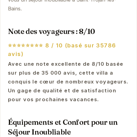
Bains.
Note des voyageurs : 8/10
⭐⭐⭐⭐⭐⭐⭐⭐
8 / 10 (basé sur 35786
avis)
Avec une note excellente de 8/10 basée
sur plus de 35 000 avis, cette villa a
conquis le cœur de nombreux voyageurs.
Un gage de qualité et de satisfaction
pour vos prochaines vacances.
Équipements et Confort pour un
Séjour Inoubliable