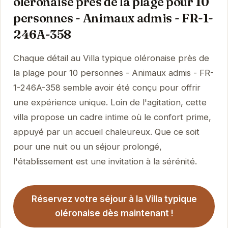
oléronaise près de la plage pour 10
personnes - Animaux admis - FR-1-
246A-358
Chaque détail au Villa typique oléronaise près de
la plage pour 10 personnes - Animaux admis - FR-
1-246A-358 semble avoir été conçu pour offrir
une expérience unique. Loin de l'agitation, cette
villa propose un cadre intime où le confort prime,
appuyé par un accueil chaleureux. Que ce soit
pour une nuit ou un séjour prolongé,
l'établissement est une invitation à la sérénité.
Réservez votre séjour à la Villa typique
oléronaise dès maintenant !