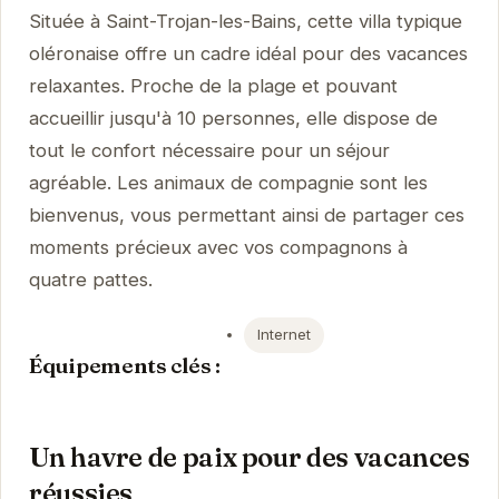
Située à Saint-Trojan-les-Bains, cette villa typique
oléronaise offre un cadre idéal pour des vacances
relaxantes. Proche de la plage et pouvant
accueillir jusqu'à 10 personnes, elle dispose de
tout le confort nécessaire pour un séjour
agréable. Les animaux de compagnie sont les
bienvenus, vous permettant ainsi de partager ces
moments précieux avec vos compagnons à
quatre pattes.
Internet
Équipements clés :
Un havre de paix pour des vacances
réussies