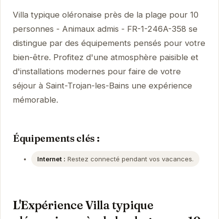
Villa typique oléronaise près de la plage pour 10
personnes - Animaux admis - FR-1-246A-358 se
distingue par des équipements pensés pour votre
bien-être. Profitez d'une atmosphère paisible et
d'installations modernes pour faire de votre
séjour à Saint-Trojan-les-Bains une expérience
mémorable.
Équipements clés :
Internet :
Restez connecté pendant vos vacances.
L'Expérience Villa typique