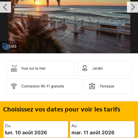
1/45
Vue sur la mer
Jardin
Connexion Wi-Fi gratuite
Terrasse
Choisissez vos dates pour voir les tarifs
Du
Au
lun. 10 août 2026
mar. 11 août 2026