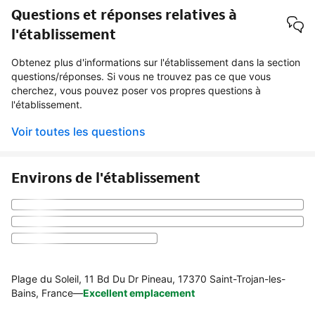
Questions et réponses relatives à
l'établissement
Obtenez plus d'informations sur l'établissement dans la section
questions/réponses. Si vous ne trouvez pas ce que vous
cherchez, vous pouvez poser vos propres questions à
l'établissement.
Voir toutes les questions
Environs de l'établissement
Plage du Soleil, 11 Bd Du Dr Pineau, 17370 Saint-Trojan-les-
Bains, France
—
Excellent emplacement