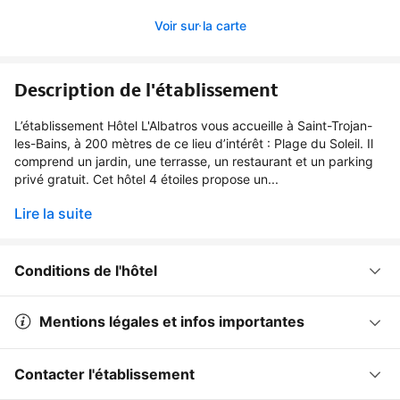
Voir sur la carte
Description de l'établissement
L’établissement Hôtel L'Albatros vous accueille à Saint-Trojan-
les-Bains, à 200 mètres de ce lieu d’intérêt : Plage du Soleil. Il
comprend un jardin, une terrasse, un restaurant et un parking
privé gratuit. Cet hôtel 4 étoiles propose un...
Lire la suite
Conditions de l'hôtel
Mentions légales et infos importantes
Contacter l'établissement