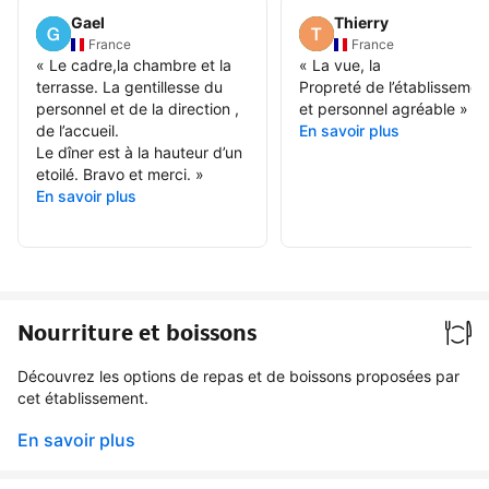
Gael
Thierry
France
France
«
Le cadre,la chambre et la
«
La vue, la
terrasse. La gentillesse du
Propreté de l’établissemen
personnel et de la direction ,
et personnel agréable
»
de l’accueil.
En savoir plus
Le dîner est à la hauteur d’un
etoilé. Bravo et merci.
»
En savoir plus
Nourriture et boissons
Découvrez les options de repas et de boissons proposées par
cet établissement.
En savoir plus