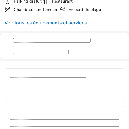
Parking gratuit
Restaurant
Chambres non-fumeurs
En bord de plage
Voir tous les équipements et services