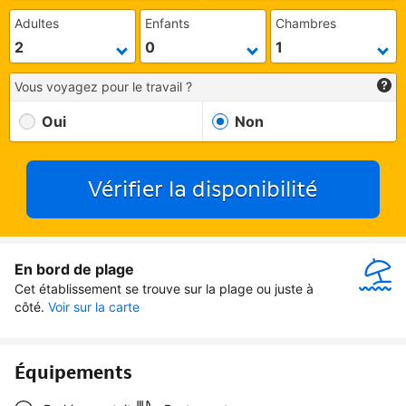
Adultes
Enfants
Chambres
Vous voyagez pour le travail ?
Oui
Non
Vérifier la disponibilité
En bord de plage
Cet établissement se trouve sur la plage ou juste à 
côté.
Voir sur la carte
Équipements