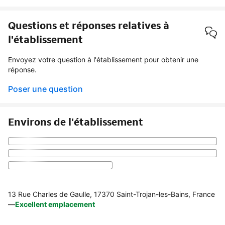
Questions et réponses relatives à
l'établissement
Envoyez votre question à l'établissement pour obtenir une
réponse.
Poser une question
Environs de l'établissement
13 Rue Charles de Gaulle, 17370 Saint-Trojan-les-Bains, France
—
Excellent emplacement