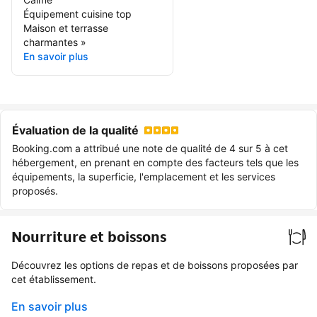
Équipement cuisine top
Maison et terrasse
charmantes
»
En savoir plus
Évaluation de la qualité
Booking.com a attribué une note de qualité de 4 sur 5 à cet
hébergement, en prenant en compte des facteurs tels que les
équipements, la superficie, l'emplacement et les services
proposés.
Nourriture et boissons
Découvrez les options de repas et de boissons proposées par
cet établissement.
En savoir plus