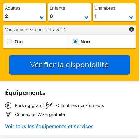
Adultes
Enfants
Chambres
Vous voyagez pour le travail ?
Oui
Non
Vérifier la disponibilité
Équipements
Parking gratuit
Chambres non-fumeurs
Connexion Wi-Fi gratuite
Voir tous les équipements et services