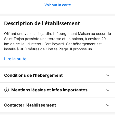
Voir sur la carte
Description de l'établissement
Offrant une vue sur le jardin, l’hébergement Maison au coeur de
Saint Trojan possède une terrasse et un balcon, à environ 20
km de ce lieu d’intérêt : Fort Boyard. Cet hébergement est
installé à 900 mètres de : Petite Plage. Il propose un...
Lire la suite
Conditions de l'hébergement
Mentions légales et infos importantes
Contacter l'établissement