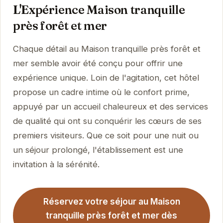
L'Expérience Maison tranquille
près forêt et mer
Chaque détail au Maison tranquille près forêt et
mer semble avoir été conçu pour offrir une
expérience unique. Loin de l'agitation, cet hôtel
propose un cadre intime où le confort prime,
appuyé par un accueil chaleureux et des services
de qualité qui ont su conquérir les cœurs de ses
premiers visiteurs. Que ce soit pour une nuit ou
un séjour prolongé, l'établissement est une
invitation à la sérénité.
Réservez votre séjour au Maison
tranquille près forêt et mer dès