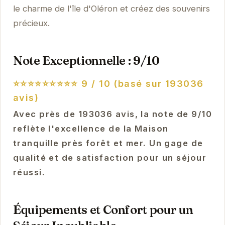
le charme de l'île d'Oléron et créez des souvenirs
précieux.
Note Exceptionnelle : 9/10
⭐⭐⭐⭐⭐⭐⭐⭐⭐
9 / 10 (basé sur 193036
avis)
Avec près de 193036 avis, la note de 9/10
reflète l'excellence de la Maison
tranquille près forêt et mer. Un gage de
qualité et de satisfaction pour un séjour
réussi.
Équipements et Confort pour un