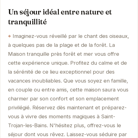
Un séjour idéal entre nature et
tranquillité
Imaginez-vous réveillé par le chant des oiseaux,
à quelques pas de la plage et de la forêt. La
Maison tranquille près forêt et mer vous offre
cette expérience unique. Profitez du calme et de
la sérénité de ce lieu exceptionnel pour des
vacances inoubliables. Que vous soyez en famille,
en couple ou entre amis, cette maison saura vous
charmer par son confort et son emplacement
privilégié. Réservez dès maintenant et préparez-
vous à vivre des moments magiques à Saint-
Trojan-les-Bains. N'hésitez plus, offrez-vous le
séjour dont vous rêvez. Laissez-vous séduire par