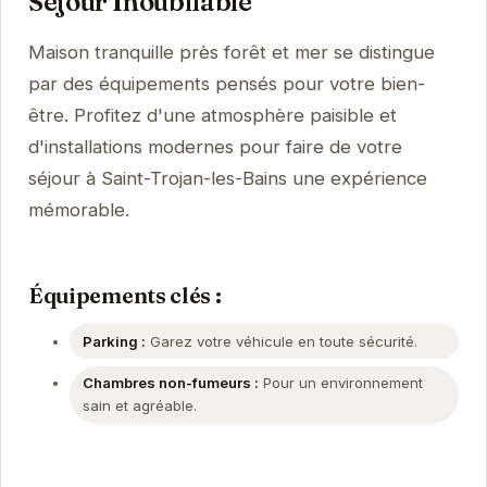
Séjour Inoubliable
Maison tranquille près forêt et mer se distingue
par des équipements pensés pour votre bien-
être. Profitez d'une atmosphère paisible et
d'installations modernes pour faire de votre
séjour à Saint-Trojan-les-Bains une expérience
mémorable.
Équipements clés :
Parking :
Garez votre véhicule en toute sécurité.
Chambres non-fumeurs :
Pour un environnement
sain et agréable.