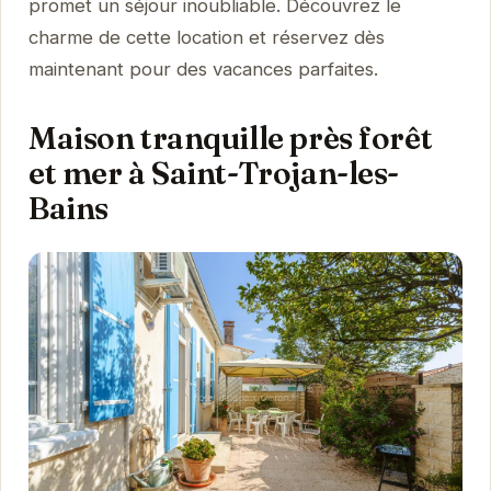
promet un séjour inoubliable. Découvrez le
charme de cette location et réservez dès
maintenant pour des vacances parfaites.
Maison tranquille près forêt
et mer à Saint-Trojan-les-
Bains