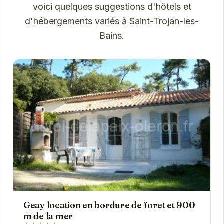
voici quelques suggestions d'hôtels et
d'hébergements variés à Saint-Trojan-les-
Bains.
Geay location en bordure de foret et 900
m de la mer