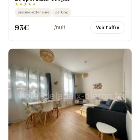
★★★★★
piscine-exterieure
parking
93€
/nuit
Voir l'offre