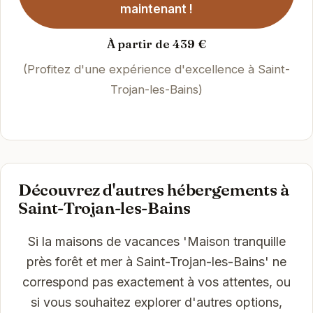
maintenant !
À partir de 439 €
(Profitez d'une expérience d'excellence à Saint-
Trojan-les-Bains)
Découvrez d'autres hébergements à
Saint-Trojan-les-Bains
Si la maisons de vacances 'Maison tranquille
près forêt et mer à Saint-Trojan-les-Bains' ne
correspond pas exactement à vos attentes, ou
si vous souhaitez explorer d'autres options,