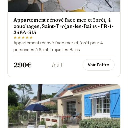
Appartement rénové face mer et forêt, 4
couchages, Saint-Trojan-les-Bains - FR-1-
246A-315
★★★★★
Appartement rénové face mer et forêt pour 4
personnes à Saint Trojan les Bains
290€
/nuit
Voir l'offre