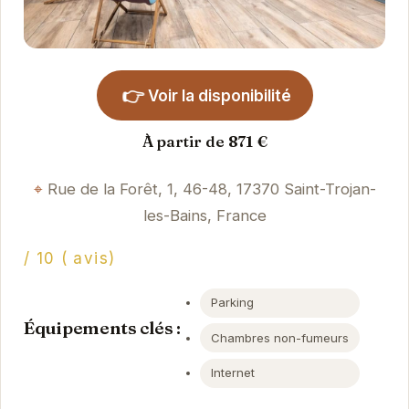
👉
Voir la disponibilité
À partir de 871 €
Rue de la Forêt, 1, 46-48, 17370 Saint-Trojan-
les-Bains, France
/ 10 ( avis)
Parking
Équipements clés :
Chambres non-fumeurs
Internet