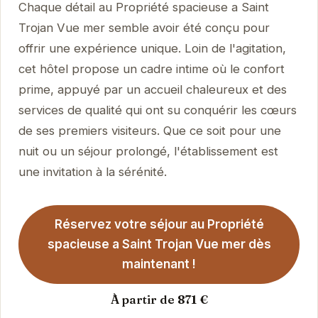
Chaque détail au Propriété spacieuse a Saint
Trojan Vue mer semble avoir été conçu pour
offrir une expérience unique. Loin de l'agitation,
cet hôtel propose un cadre intime où le confort
prime, appuyé par un accueil chaleureux et des
services de qualité qui ont su conquérir les cœurs
de ses premiers visiteurs. Que ce soit pour une
nuit ou un séjour prolongé, l'établissement est
une invitation à la sérénité.
Réservez votre séjour au Propriété
spacieuse a Saint Trojan Vue mer dès
maintenant !
À partir de 871 €