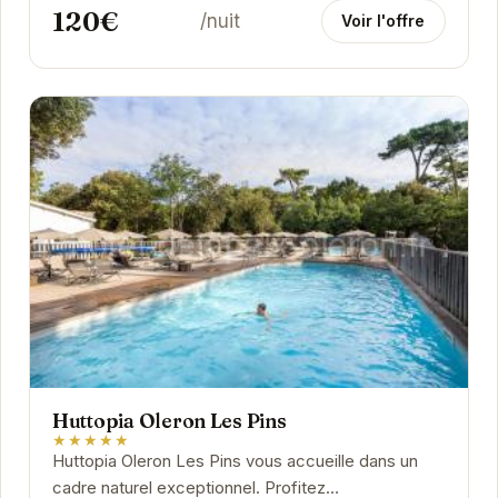
120€
/nuit
Voir l'offre
Huttopia Oleron Les Pins
★★★★★
Huttopia Oleron Les Pins vous accueille dans un
cadre naturel exceptionnel. Profitez