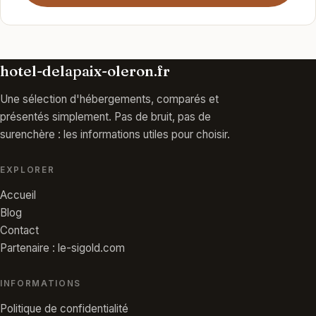
hotel-delapaix-oleron.fr
Une sélection d'hébergements, comparés et
présentés simplement. Pas de bruit, pas de
surenchère : les informations utiles pour choisir.
EXPLORER
Accueil
Blog
Contact
Partenaire : le-sigold.com
INFORMATIONS
Politique de confidentialité