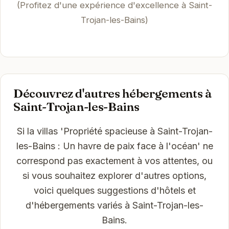
(Profitez d'une expérience d'excellence à Saint-
Trojan-les-Bains)
Découvrez d'autres hébergements à
Saint-Trojan-les-Bains
Si la villas 'Propriété spacieuse à Saint-Trojan-
les-Bains : Un havre de paix face à l'océan' ne
correspond pas exactement à vos attentes, ou
si vous souhaitez explorer d'autres options,
voici quelques suggestions d'hôtels et
d'hébergements variés à Saint-Trojan-les-
Bains.