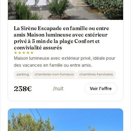
La Sirène Escapade en famille ou entre
amis Maison lumineuse avec extérieur
privé à 5 min de la plage Confort et
convivialité assurés
★★★★★
Maison lumineuse avec extérieur privé, idéale pour
des vacances en famille ou entre amis.
parking
chambres-non-fumeurs
chambres-familiales
238€
/nuit
Voir l'offre