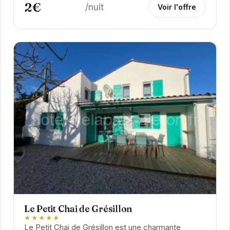
2€
/nuit
Voir l'offre
Le Petit Chai de Grésillon
★★★★★
Le Petit Chai de Grésillon est une charmante