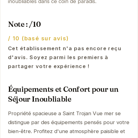
inoubliables dans ce coin de paradis.
Note : /10
/ 10 (basé sur avis)
Cet établissement n'a pas encore reçu
d'avis. Soyez parmi les premiers à
partager votre expérience !
Équipements et Confort pour un
Séjour Inoubliable
Propriété spacieuse a Saint Trojan Vue mer se
distingue par des équipements pensés pour votre
bien-être. Profitez d'une atmosphère paisible et