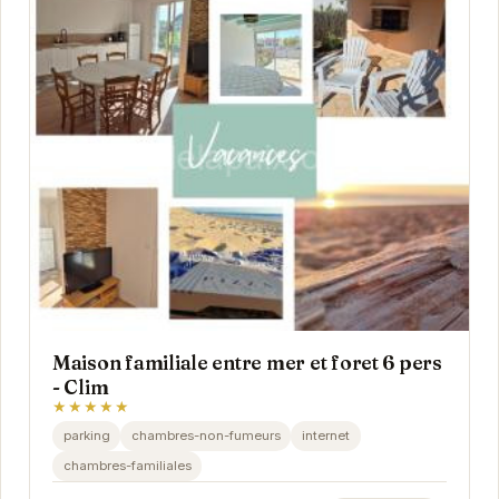
Maison familiale entre mer et foret 6 pers
- Clim
★★★★★
parking
chambres-non-fumeurs
internet
chambres-familiales