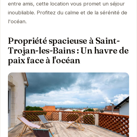
entre amis, cette location vous promet un séjour
inoubliable. Profitez du calme et de la sérénité de
l'océan.
Propriété spacieuse à Saint-
Trojan-les-Bains : Un havre de
paix face à l'océan