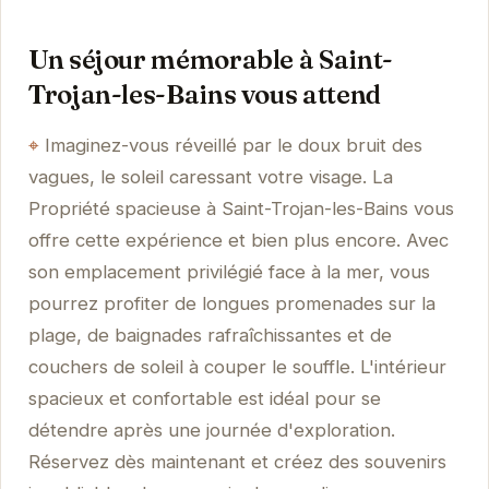
Un séjour mémorable à Saint-
Trojan-les-Bains vous attend
Imaginez-vous réveillé par le doux bruit des
vagues, le soleil caressant votre visage. La
Propriété spacieuse à Saint-Trojan-les-Bains vous
offre cette expérience et bien plus encore. Avec
son emplacement privilégié face à la mer, vous
pourrez profiter de longues promenades sur la
plage, de baignades rafraîchissantes et de
couchers de soleil à couper le souffle. L'intérieur
spacieux et confortable est idéal pour se
détendre après une journée d'exploration.
Réservez dès maintenant et créez des souvenirs