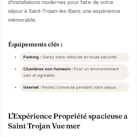
d'installations modernes pour faire de votre
séjour à Saint-Trojan-les-Bains une expérience
mémorable.
Équipements clés :
Parking :
Garez votre véhicule en toute sécurité.
Chambres non-fumeurs :
Pour un environnement
sain et agréable.
Internet :
Restez connecté pendant votre séjour.
L'Expérience Propriété spacieuse a
Saint Trojan Vue mer